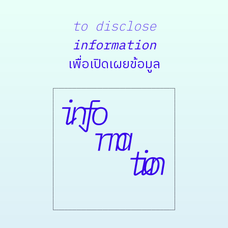
to disclose
information
เพื่อเปิดเผยข้อมูล