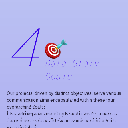
4
Data Story
Goals
Our projects, driven by distinct objectives, serve various
communication aims encapsulated within these four
overarching goals:
โปรเจกต์ต่างๆ ของเราตอบวัตถุประสงค์ในการทำงานและการ
สื่อสารที่แตกต่างกันออกไป ซึ่งสามารถแบ่งออกได้เป็น 5 เป้า
หมาย ดังต่อไปนี้