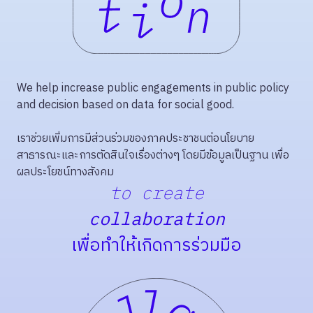
We help increase public engagements in public policy
and decision based on data for social good.
เราช่วยเพิ่มการมีส่วนร่วมของภาคประชาชนต่อนโยบาย
สาธารณะและการตัดสินใจเรื่องต่างๆ โดยมีข้อมูลเป็นฐาน เพื่อ
ผลประโยชน์ทางสังคม
to create
collaboration
เพื่อทำให้เกิดการร่วมมือ