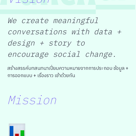
We create meaningful
conversations with data +
design + story to
encourage social change.
สร้างสรรค์บทสนทนาเปี่ยมความหมายจากการประกอบ ข้อมูล +
การออกแบบ + เรื่องราว เข้าด้วยกัน
Mission