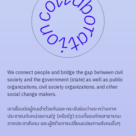
We connect people and bridge the gap between civil
society and the government (state) as well as public
organizations, civil society organizations, and other
social change makers.
เราเชื่อมต่อผู้คนเข้าด้วยกันและกระชับช่องว่างระหว่างภาค
ประชาชนกับหน่วยงานรัฐ (หรือรัฐ) รวมทั้งองค์กรสาธารณะ
ภาคประชาสังคม และผู้สร้างการเปลี่ยนแปลงทางสังคมอื่นๆ