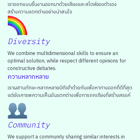
เราออกแบบชิ้นงานออกมาด้วยเสียงและสไตล์ของตัวเอง
สร้างความแตกต่าง
อย่างน่าสนใจ
Diversity
We combine multidimensional skills to ensure an
optimal solution, while respect different opinions for
constructive debates.
ความหลากหลาย
เราผสานทักษะหลากหลายมิติเข้าด้วยกันเพื่อหาทางออกที่ดีที่สุด
แต่ยังเคารพความเห็นอันแตกต่างเพื่อการถกเถียงที่สร้างสรรค์
Community
We support a community sharing similar interests in