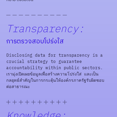
Transparency:
การตรวจสอบโปร่งใส
Disclosing data for transparency is a
crucial strategy to guarantee
accountability within public sectors.
เรามุ่งเปิดเผยข้อมูลเพื่อสร้างความโปร่งใส่ และเป็น
กลยุทธ์สำคัญในการกระตุ้นให้องค์กรภาครัฐรับผิดชอบ
ต่อสาธารณะ
Knowledge: