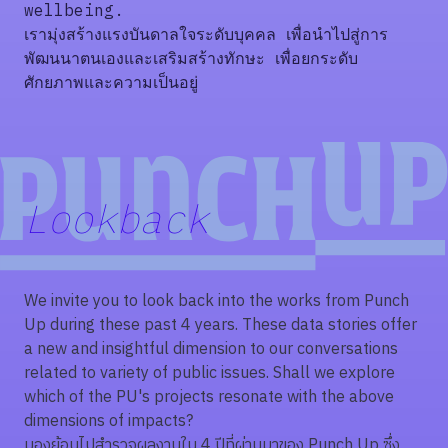
wellbeing.
เรามุ่งสร้างแรงบันดาลใจระดับบุคคล เพื่อนำไปสู่การ
พัฒนนาตนเองและเสริมสร้างทักษะ เพื่อยกระดับ
ศักยภาพและความเป็นอยู่
Lookback
We invite you to look back into the works from Punch
Up during these past 4 years. These data stories offer
a new and insightful dimension to our conversations
related to variety of public issues. Shall we explore
which of the PU's projects resonate with the above
dimensions of impacts?
มองย้อนไปสำรวจผลงานใน 4 ปีที่ผ่านมาของ Punch Up ซึ่ง