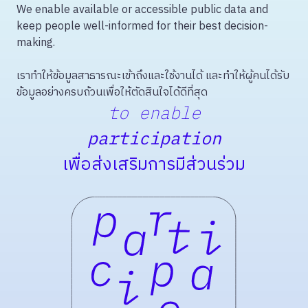
We enable available or accessible public data and
keep people well-informed for their best decision-
making.
เราทำให้ข้อมูลสาธารณะเข้าถึงและใช้งานได้ และทำให้ผู้คนได้รับ
ข้อมูลอย่างครบถ้วนเพื่อให้ตัดสินใจได้ดีที่สุด
to enable
participation
เพื่อส่งเสริมการมีส่วนร่วม