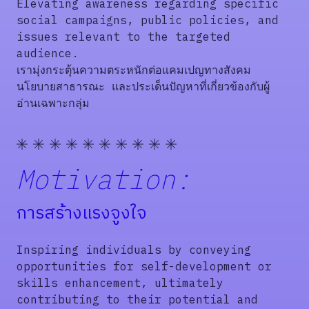
Elevating awareness regarding specific
social campaigns, public policies, and
issues relevant to the targeted
audience.
เรามุ่งกระตุ้นความตระหนักต่อแคมเปญทางสังคม
นโยบายสาธารณะ และประเด็นปัญหาที่เกี่ยวข้องกับผู้
อ่านเฉพาะกลุ่ม
Motivation:
การสร้างแรงจูงใจ
Inspiring individuals by conveying
opportunities for self-development or
skills enhancement, ultimately
contributing to their potential and