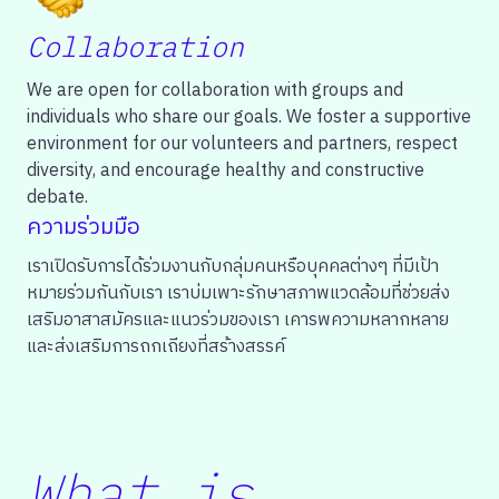
Collaboration
We are open for collaboration with groups and
individuals who share our goals. We foster a supportive
environment for our volunteers and partners, respect
diversity, and encourage healthy and constructive
debate.
ความร่วมมือ
เราเปิดรับการได้ร่วมงานกับกลุ่มคนหรือบุคคลต่างๆ ที่มีเป้า
หมายร่วมกันกับเรา เราบ่มเพาะรักษาสภาพแวดล้อมที่ช่วยส่ง
เสริมอาสาสมัครและแนวร่วมของเรา เคารพความหลากหลาย
และส่งเสริมการถกเถียงที่สร้างสรรค์
What is