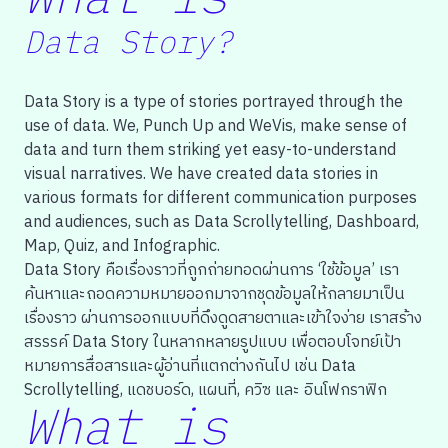
Data Story?
Data Story is a type of stories portrayed through the
use of data. We, Punch Up and WeVis, make sense of
data and turn them striking yet easy-to-understand
visual narratives. We have created data stories in
various formats for different communication purposes
and audiences, such as Data Scrollytelling, Dashboard,
Map, Quiz, and Infographic.
Data Story คือเรื่องราวที่ถูกถ่ายทอดผ่านการ ‘ใช้ข้อมูล’ เรา
ค้นหาและถอดความหมายออกมาจากชุดข้อมูลให้กลายมาเป็น
เรื่องราว ผ่านการออกแบบที่ดึงดูดสายตาและเข้าใจง่าย เราสร้าง
สรรรค์ Data Story ในหลากหลายรูปแบบ เพื่อตอบโจทย์เป้า
หมายการสื่อสารและผู้อ่านที่แตกต่างกันไป เช่น Data
Scrollytelling, แดชบอร์ด, แผนที่, ควิซ และ อินโฟกราฟิก
What is