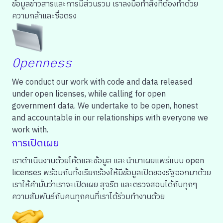
ข้อมูลข่าวสารและการมีส่วนรวม เราลงมือทำสิ่งที่ต้องทำด้วย
ความกล้าและซื่อตรง
Openness
We conduct our work with code and data released
under open licenses, while calling for open
government data. We undertake to be open, honest
and accountable in our relationships with everyone we
work with.
การเปิดเผย
เราดำเนินงานด้วยโค้ดและข้อมูล และนำมาเผยแพร่แบบ open
licenses พร้อมกับทั้งเรียกร้องให้มีข้อมูลเปิดของรัฐออกมาด้วย
เราให้คำมั่นว่าเราจะเปิดเผย สุจริต และตรวจสอบได้กับทุกๆ
ความสัมพันธ์กับคนทุกคนที่เราได้ร่วมทำงานด้วย