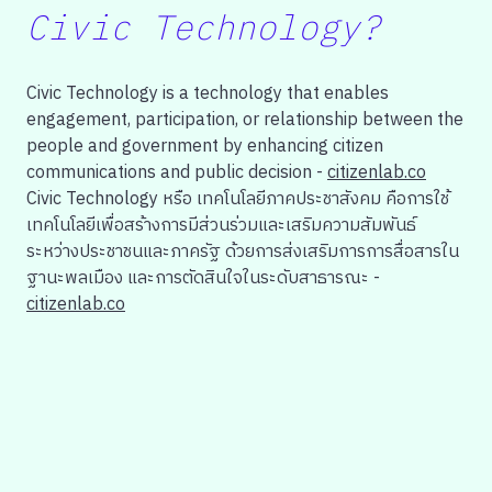
Civic Technology?
Civic Technology is a technology that enables
engagement, participation, or relationship between the
people and government by enhancing citizen
communications and public decision -
citizenlab.co
Civic Technology หรือ เทคโนโลยีภาคประชาสังคม คือการใช้
เทคโนโลยีเพื่อสร้างการมีส่วนร่วมและเสริมความสัมพันธ์
ระหว่างประชาชนและภาครัฐ ด้วยการส่งเสริมการการสื่อสารใน
ฐานะพลเมือง และการตัดสินใจในระดับสาธารณะ -
citizenlab.co