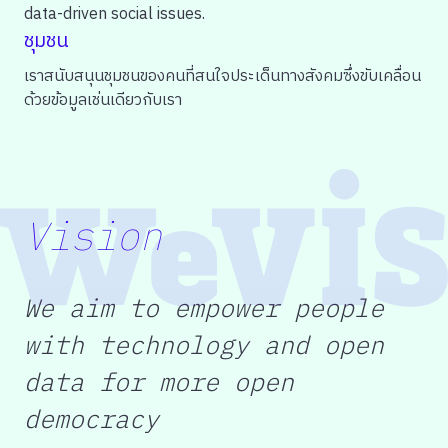
data-driven social issues.
ชุมชน
เราสนับสนุนชุมชนของคนที่สนใจประเด็นทางสังคมซึ่งขับเคลื่อน
ด้วยข้อมูล
เช่นเดียวกับเรา
Vision
We aim to empower people
with technology and open
data for more open
democracy