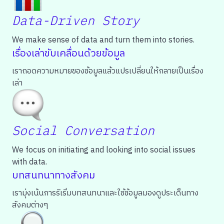
Data-Driven Story
We make sense of data and turn them into stories.
เรื่องเล่าขับเคลื่อนด้วยข้อมูล
เราถอดความหมายของข้อมูลแล้วแปรเปลี่ยนให้กลายเป็นเรื่อง
เล่า
Social Conversation
We focus on initiating and looking into social issues
with data.
บทสนทนาทางสังคม
เรามุ่งเน้นการริเริ่มบทสนทนาและใช้ข้อมูลมองดูประเด็นทาง
สังคมต่างๆ