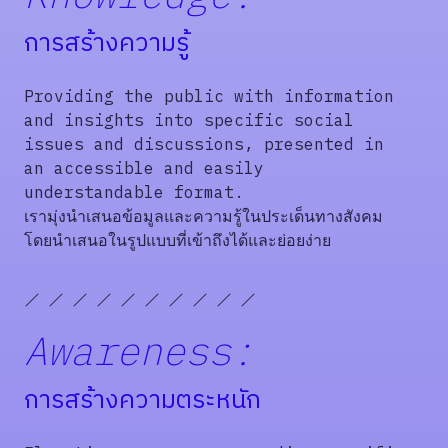
การสร้างความรู้
Providing the public with information
and insights into specific social
issues and discussions, presented in
an accessible and easily
understandable format.
เรามุ่งนำเสนอข้อมูลและความรู้ในประเด็นทางสังคม
โดยนำเสนอในรูปแบบที่เข้าถึงได้และย่อยง่าย
Awareness:
การสร้างความตระหนัก