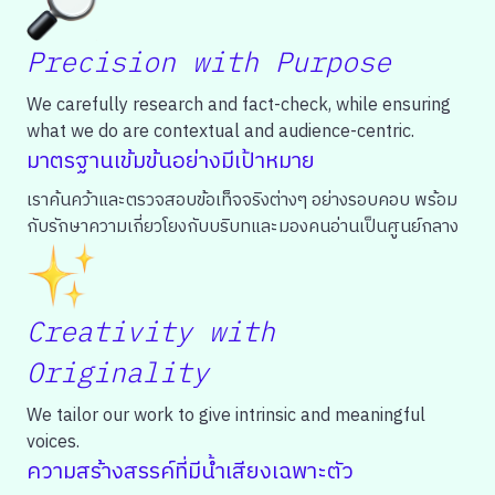
Precision with Purpose
We carefully research and fact-check, while ensuring
what we do are contextual and audience-centric.
มาตรฐานเข้มข้นอย่างมีเป้าหมาย
เราค้นคว้าและตรวจสอบข้อเท็จจริงต่างๆ อย่างรอบคอบ พร้อม
กับรักษาความเกี่ยวโยงกับบริบทและมองคนอ่านเป็นศูนย์กลาง
Creativity with
Originality
We tailor our work to give intrinsic and meaningful
voices.
ความสร้างสรรค์ที่มีน้ำเสียงเฉพาะตัว