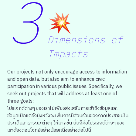
3
Dimensions of
Impacts
Our projects not only encourage access to information
and open data, but also aim to enhance civic
participation in various public issues. Specifically, we
seek out projects that will address at least one of
three goals:
โปรเจกต์ต่างๆ ของเราไม่เพียงส่งเสริมการเข้าถึงข้อมูลและ
ข้อมูลเปิดแต่ยังมุ่งหวังจะเพิ่มการมีส่วนร่วมของภาคประชาชนใน
ประเด็นสาธารณะต่างๆ ให้มากขึ้น นั่นก็คือโปรเจกต์ต่างๆ ของ
เราต้องตอบโจทย์อย่างน้อยหนึ่งอย่างต่อไปนี้