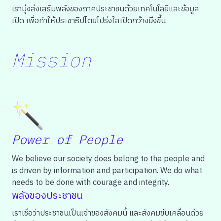
เรามุ่งส่งเสริมพลังของภาคประชาชนด้วยเทคโนโลยีและข้อมูล
เปิด เพื่อทำให้ประชาธิปไตยโปร่งใสเปิดกว้างยิ่งขึ้น
Mission
Power of People
We believe our society does belong to the people and
is driven by information and participation. We do what
needs to be done with courage and integrity.
พลังของประชาชน
เราเชื่อว่าประชาชนเป็นเจ้าของสังคมนี้ และสังคมขับเคลื่อนด้วย